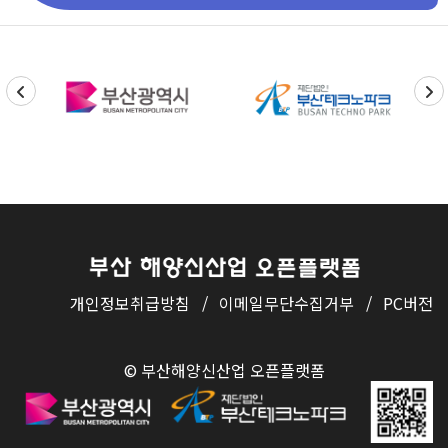
개인정보취급방침
/
이메일무단수집거부
/
PC버전
© 부산해양신산업 오픈플랫폼