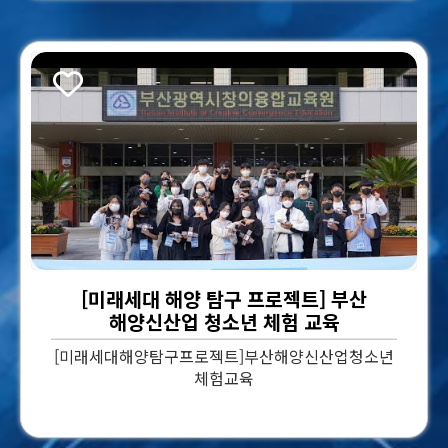
스크랩
[미래세대 해양 탐구 프로젝트] 부산
해양신산업 청소년 체험 교육
[미래세대해양탐구프로젝트]부산해양신산업청소년
체험교육