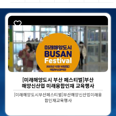
스크랩
[미래해양도시 부산 페스티벌]부산
해양신산업 미래융합인재 교육행사
[미래해양도시부산페스티벌]부산해양신산업미래융
합인재교육행사