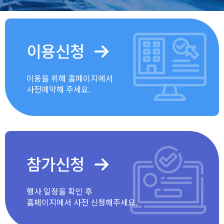
이용신청
이용을 위해 홈페이지에서
사전예약해 주세요.
참가신청
행사 일정을 확인 후
홈페이지에서 사전 신청해주세요.