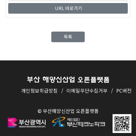
URL 바로가기
목록
개인정보취급방침
/
이메일무단수집거부
/
PC버전
© 부산해양신산업 오픈플랫폼