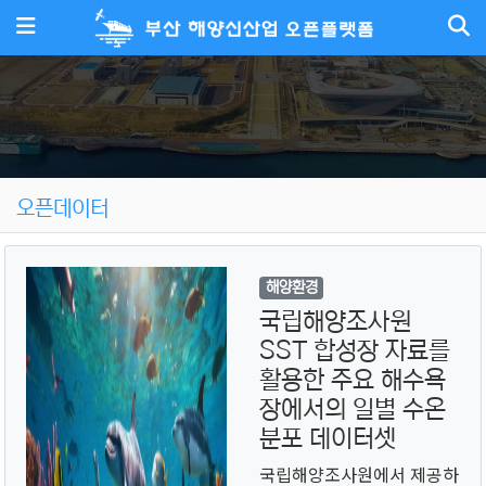
메뉴
오픈데이터
해양환경
국립해양조사원
SST 합성장 자료를
활용한 주요 해수욕
장에서의 일별 수온
분포 데이터셋
국립해양조사원에서 제공하