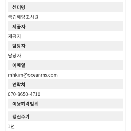
센터명
국립해양조사원
제공자
제공자
담당자
담당자
이메일
mhkim@oceanrns.com
연락처
070-8650-4710
이용허락범위
갱신주기
1년