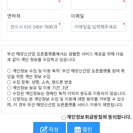
연락처
이메일
부산 해양신산업 오픈플랫폼에서는 원활한 서비스 제공을 위해 다음
과 같이 개인 정보를 수집하고 있습니다.
○ 개인정보 수집 및 이용 목적: 부산 해양신산업 오픈플랫폼 참여 확
인을 위한 개인 정보 수집
○ 수집 항목: 성명, 소속, 핸드폰 번호
○ 개인정보 보유 및 이용 기간: 3년
○ 수집된 개인정보는 정해진 목적 이외의 용도로 이용되지 않습니다.
○ 신청자는 본 개인정보 수집 및 이용에 대한 동의를 거부할 수 있으
며, 이 경우 부산 해양신산업 오픈플랫폼 서비스 이용이 제한됩니다.
개인정보취급방침에 동의합니다.
작성
캘린