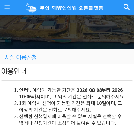
메뉴
시설 이용신청
이용안내
인터넷예약이 가능한 기간은
2026-08-08부터 2026-
10-06까지
이며, 그 외의 기간은 전화로 문의해주세요.
1회 예약시 신청이 가능한 기간은
최대 10일
이며, 그
이상의 기간은 전화로 문의해주세요.
선택한 신청일자에 이용할 수 없는 시설은 선택할 수
없거나 신청기간이 조정되어 보여질 수 있습니다.