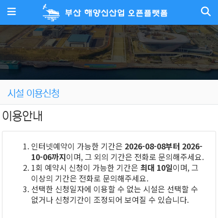
메뉴
시설 이용신청
이용안내
인터넷예약이 가능한 기간은
2026-08-08부터 2026-
10-06까지
이며, 그 외의 기간은 전화로 문의해주세요.
1회 예약시 신청이 가능한 기간은
최대 10일
이며, 그
이상의 기간은 전화로 문의해주세요.
선택한 신청일자에 이용할 수 없는 시설은 선택할 수
없거나 신청기간이 조정되어 보여질 수 있습니다.