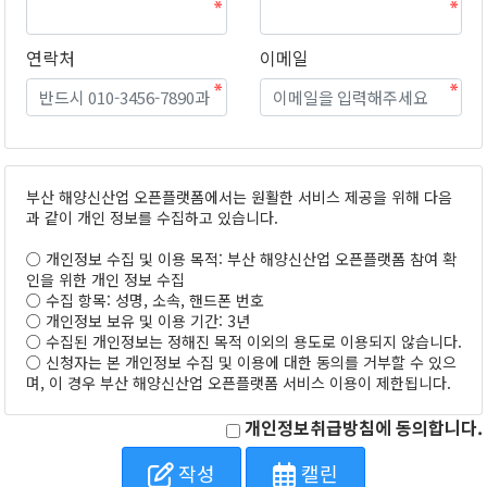
연락처
이메일
부산 해양신산업 오픈플랫폼에서는 원활한 서비스 제공을 위해 다음
과 같이 개인 정보를 수집하고 있습니다.
○ 개인정보 수집 및 이용 목적: 부산 해양신산업 오픈플랫폼 참여 확
인을 위한 개인 정보 수집
○ 수집 항목: 성명, 소속, 핸드폰 번호
○ 개인정보 보유 및 이용 기간: 3년
○ 수집된 개인정보는 정해진 목적 이외의 용도로 이용되지 않습니다.
○ 신청자는 본 개인정보 수집 및 이용에 대한 동의를 거부할 수 있으
며, 이 경우 부산 해양신산업 오픈플랫폼 서비스 이용이 제한됩니다.
개인정보취급방침에 동의합니다.
작성
캘린