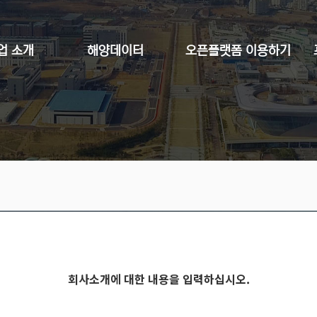
업 소개
해양데이터
오픈플랫폼 이용하기
회사소개에 대한 내용을 입력하십시오.